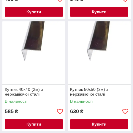
Купити
Купити
Кутник 40х40 (2м) з
Кутник 50х50 (2м) з
нержавіючої сталі
нержавіючої сталі
В наявності
В наявності
585
630
₴
₴
Купити
Купити