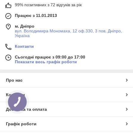
99% позитивних з 72 відгуків за рік
Працює з 11.01.2013
м. Дніпро
вул. Володимира Мономаха, 12 оф.330, 3 пов, Дніпро,
Україна
Контакти
Сьогодні працює з 09:00 до 17:00
Показати весь графік роботи
Про нас
Контакти
КНОПКА
ЗВ'ЯЗКУ
Доставка та оплата
Графік роботи