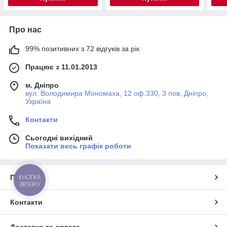
Про нас
99% позитивних з 72 відгуків за рік
Працює з 11.01.2013
м. Дніпро
вул. Володимира Мономаха, 12 оф.330, 3 пов, Дніпро,
Україна
Контакти
Сьогодні вихідний
Показати весь графік роботи
КНОПКА
Про нас
ЗВ'ЯЗКУ
Контакти