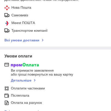
Нова Пошта
Самовивіз
Meest ПОШТА
Транспортом компанії
Всі умови доставки
Умови оплати
Ви отримаєте замовлення
або гроші повернуться на вашу картку
Детальніше
Оплатити частинами
Післяплата
Оплата на рахунок