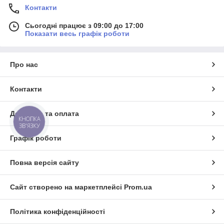
Контакти
Сьогодні працює з 09:00 до 17:00
Показати весь графік роботи
Про нас
Контакти
Доставка та оплата
КНОПКА
ЗВ'ЯЗКУ
Графік роботи
Повна версія сайту
Сайт створено на маркетплейсі
Prom.ua
Політика конфіденційності