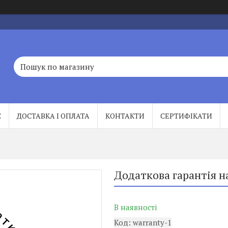
С
ДОСТАВКА І ОПЛАТА
КОНТАКТИ
СЕРТИФІКАТИ
Додаткова гарантія на
В наявності
Код:
warranty-1