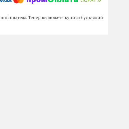
онні платежі. Тепер ви можете купити будь-який