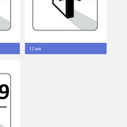
12 мм