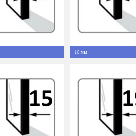
10 мм