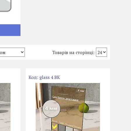
glass 4 BK