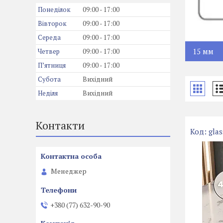
Понеділок
09:00
17:00
Вівторок
09:00
17:00
Середа
09:00
17:00
15 мм
Четвер
09:00
17:00
Пʼятниця
09:00
17:00
Субота
Вихідний
Неділя
Вихідний
Контакти
glas
Менеджер
+380 (77) 632-90-90