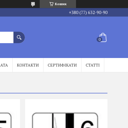
Кошик
+380 (77) 632-90-90
ЛАТА
КОНТАКТИ
СЕРТИФІКАТИ
СТАТТІ