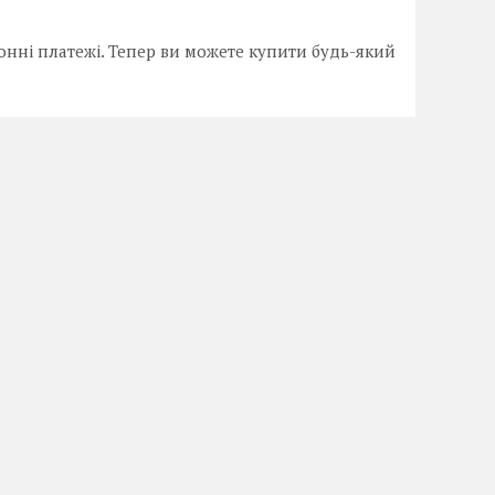
онні платежі. Тепер ви можете купити будь-який