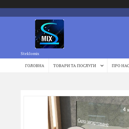
Steklomix
ГОЛОВНА
ТОВАРИ ТА ПОСЛУГИ
ПРО НА