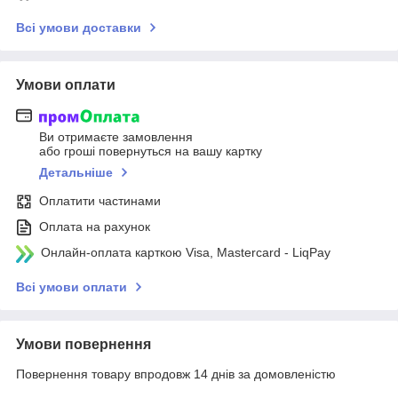
Всі умови доставки
Умови оплати
Ви отримаєте замовлення
або гроші повернуться на вашу картку
Детальніше
Оплатити частинами
Оплата на рахунок
Онлайн-оплата карткою Visa, Mastercard - LiqPay
Всі умови оплати
Умови повернення
Повернення товару впродовж 14 днів за домовленістю