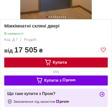
Міжкімнатні скляні двері
В наявності
Код: Д-7
Роздріб
17 505
від
₴
Купити
або
Купити з
Що таке купити з Пром?
Замовлення під захистом