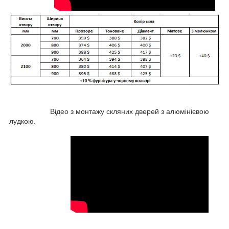
Відео з монтажу скляних дверей з алюмінієвою
лудкою.