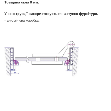
Товщина скла 8 мм.
У конструкції використовується наступна фурнітура:
- алюмінієва коробка: