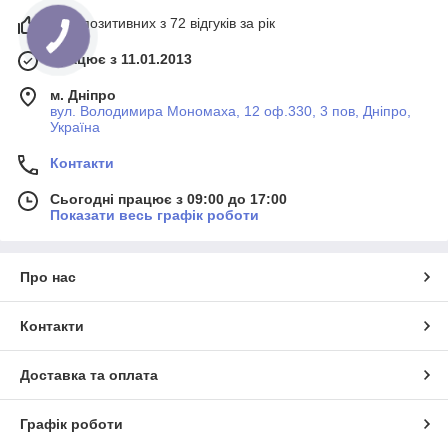
99% позитивних з 72 відгуків за рік
Працює з 11.01.2013
м. Дніпро
вул. Володимира Мономаха, 12 оф.330, 3 пов, Дніпро,
Україна
Контакти
Сьогодні працює з 09:00 до 17:00
Показати весь графік роботи
Про нас
Контакти
Доставка та оплата
Графік роботи