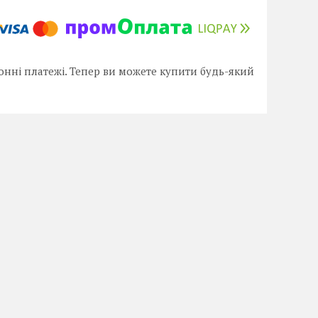
онні платежі. Тепер ви можете купити будь-який