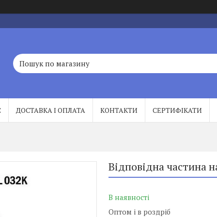
С
ДОСТАВКА І ОПЛАТА
КОНТАКТИ
СЕРТИФІКАТИ
Відповідна частина н
В наявності
Оптом і в роздріб