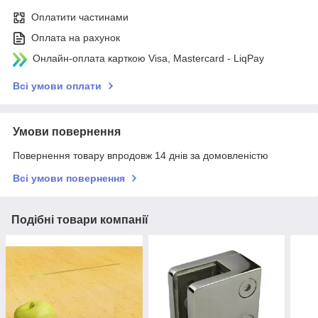
Оплатити частинами
Оплата на рахунок
Онлайн-оплата карткою Visa, Mastercard - LiqPay
Всі умови оплати
Умови повернення
Повернення товару впродовж 14 днів за домовленістю
Всі умови повернення
Подібні товари компанії