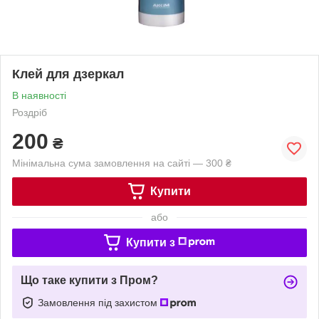
Клей для дзеркал
В наявності
Роздріб
200
₴
Мінімальна сума замовлення на сайті — 300 ₴
Купити
або
Купити з
Що таке купити з Пром?
Замовлення під захистом