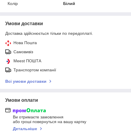
Колір
Білий
Умови доставки
Доставка здійснюється тільки по передоплаті.
Нова Пошта
Самовивіз
Meest ПОШТА
Транспортом компанії
Всі умови доставки
Умови оплати
Ви отримаєте замовлення
або гроші повернуться на вашу картку
Детальніше