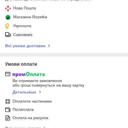
Нова Пошта
Магазини Rozetka
Укрпошта
Самовивіз
Всі умови доставки
Умови оплати
Ви отримаєте замовлення
або гроші повернуться на вашу картку
Детальніше
Оплатити частинами
Післяплата
Оплата на рахунок