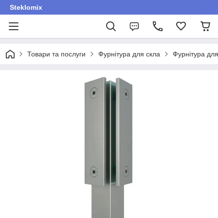
Steklomix
Товари та послуги
Фурнітура для скла
Фурнітура для