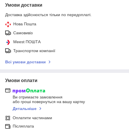
Умови доставки
Доставка здійснюється тільки по передоплаті.
Нова Пошта
Самовивіз
Meest ПОШТА
Транспортом компанії
Всі умови доставки
Умови оплати
Ви отримаєте замовлення
або гроші повернуться на вашу картку
Детальніше
Оплатити частинами
Післяплата