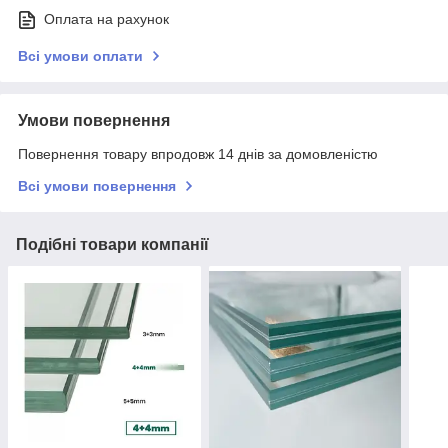
Оплата на рахунок
Всі умови оплати
Умови повернення
Повернення товару впродовж 14 днів за домовленістю
Всі умови повернення
Подібні товари компанії