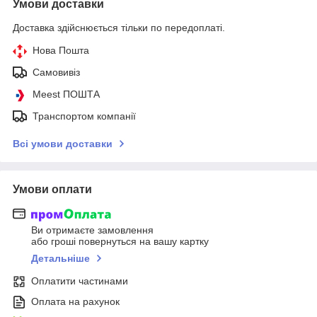
Умови доставки
Доставка здійснюється тільки по передоплаті.
Нова Пошта
Самовивіз
Meest ПОШТА
Транспортом компанії
Всі умови доставки
Умови оплати
Ви отримаєте замовлення
або гроші повернуться на вашу картку
Детальніше
Оплатити частинами
Оплата на рахунок