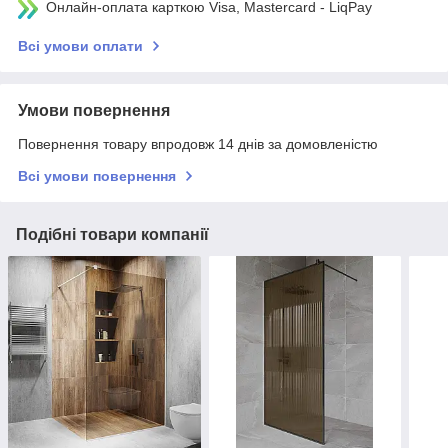
Онлайн-оплата карткою Visa, Mastercard - LiqPay
Всі умови оплати
Умови повернення
Повернення товару впродовж 14 днів за домовленістю
Всі умови повернення
Подібні товари компанії