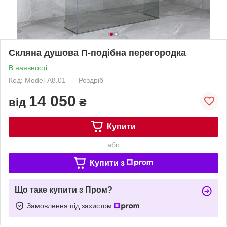
Скляна душова П-подібна перегородка
В наявності
Код: Model-A8.01
Роздріб
14 050
від
₴
Купити
або
Купити з
Що таке купити з Пром?
Замовлення під захистом