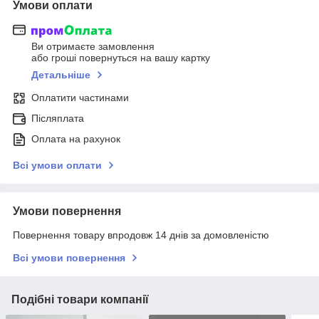
Умови оплати
Ви отримаєте замовлення
або гроші повернуться на вашу картку
Детальніше
Оплатити частинами
Післяплата
Оплата на рахунок
Всі умови оплати
Умови повернення
Повернення товару впродовж 14 днів за домовленістю
Всі умови повернення
Подібні товари компанії