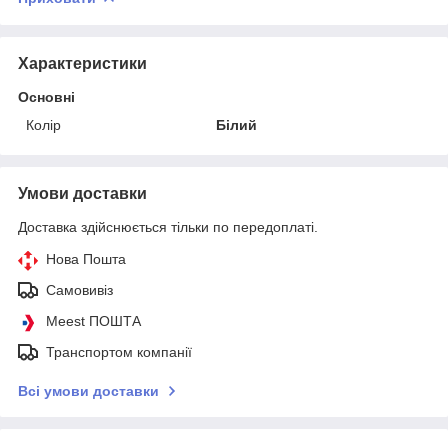
Характеристики
Основні
Колір
Білий
Умови доставки
Доставка здійснюється тільки по передоплаті.
Нова Пошта
Самовивіз
Meest ПОШТА
Транспортом компанії
Всі умови доставки