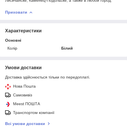
Лисичанске, Каменец-Подольске, а также в любой город.
Приховати
Характеристики
Основні
Колір
Білий
Умови доставки
Доставка здійснюється тільки по передоплаті.
Нова Пошта
Самовивіз
Meest ПОШТА
Транспортом компанії
Всі умови доставки