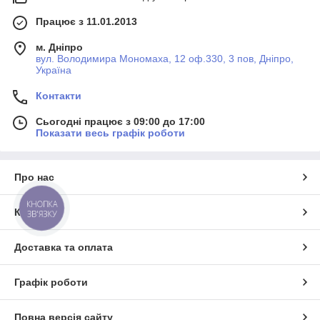
Працює з 11.01.2013
м. Дніпро
вул. Володимира Мономаха, 12 оф.330, 3 пов, Дніпро,
Україна
Контакти
Сьогодні працює з 09:00 до 17:00
Показати весь графік роботи
Про нас
КНОПКА
Контакти
ЗВ'ЯЗКУ
Доставка та оплата
Графік роботи
Повна версія сайту