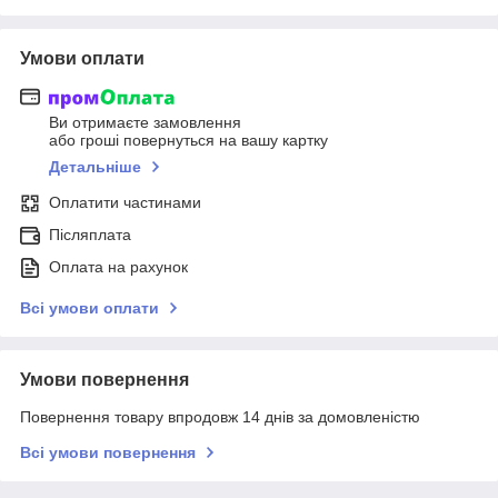
Умови оплати
Ви отримаєте замовлення
або гроші повернуться на вашу картку
Детальніше
Оплатити частинами
Післяплата
Оплата на рахунок
Всі умови оплати
Умови повернення
Повернення товару впродовж 14 днів за домовленістю
Всі умови повернення