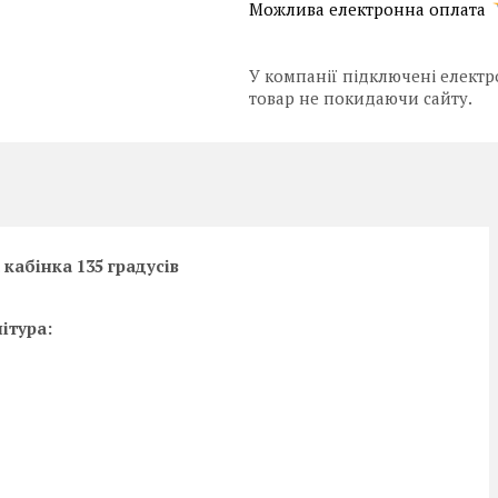
У компанії підключені електр
товар не покидаючи сайту.
а кабінка 135 градусів
ітура: