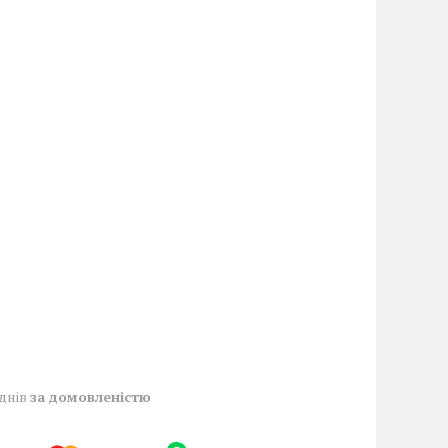
 днів
за домовленістю