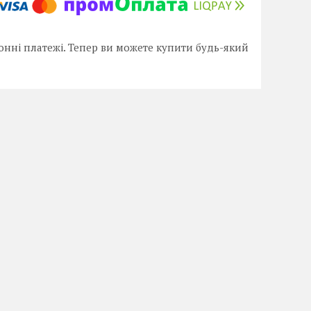
онні платежі. Тепер ви можете купити будь-який