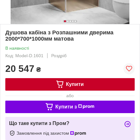
Душова кабіна з Розпашними дверима
2000*700*1000мм матова
В наявності
Код: Model-D.1601
Роздріб
20 547
₴
Купити
або
Купити з
Що таке купити з Пром?
Замовлення під захистом