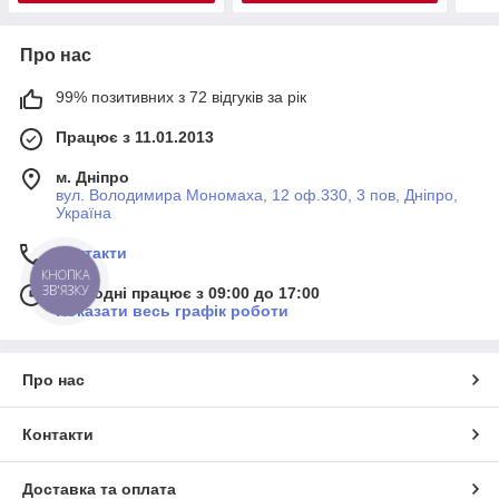
Про нас
99% позитивних з 72 відгуків за рік
Працює з 11.01.2013
м. Дніпро
вул. Володимира Мономаха, 12 оф.330, 3 пов, Дніпро,
Україна
Контакти
КНОПКА
ЗВ'ЯЗКУ
Сьогодні працює з 09:00 до 17:00
Показати весь графік роботи
Про нас
Контакти
Доставка та оплата