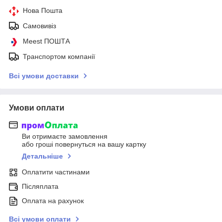
Нова Пошта
Самовивіз
Meest ПОШТА
Транспортом компанії
Всі умови доставки
Умови оплати
Ви отримаєте замовлення
або гроші повернуться на вашу картку
Детальніше
Оплатити частинами
Післяплата
Оплата на рахунок
Всі умови оплати