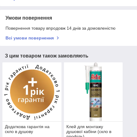
Умови повернення
Повернення товару впродовж 14 днів за домовленістю
Всі умови повернення
З цим товаром також замовляють
Додаткова гарантія на
Клей для монтажу
скло в душову
душової кабіни (скло в
профіль)