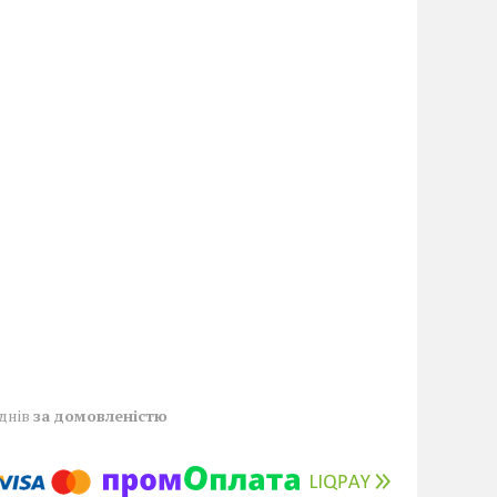
 днів
за домовленістю