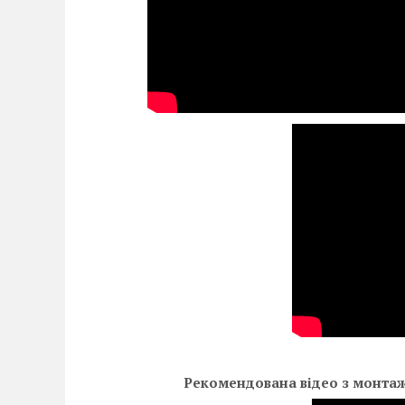
Рекомендована відео з монтаж