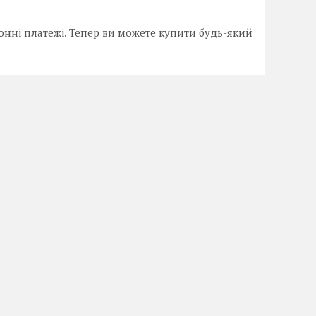
онні платежі. Тепер ви можете купити будь-який