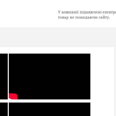
У компанії підключені електр
товар не покидаючи сайту.