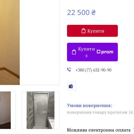
22 500 ₴
Купити
Купити
з
+380 (77) 632-90-90
повернення товару протягом 14