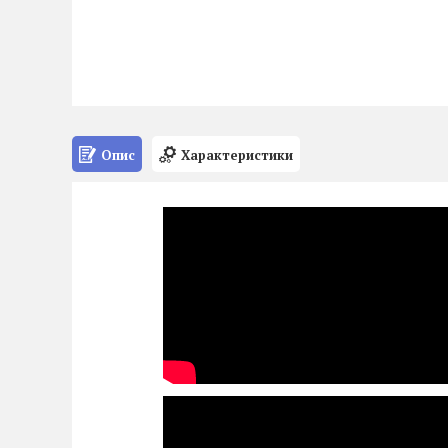
Опис
Характеристики