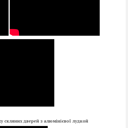
у скляних дверей з алюмінієвої лудкой