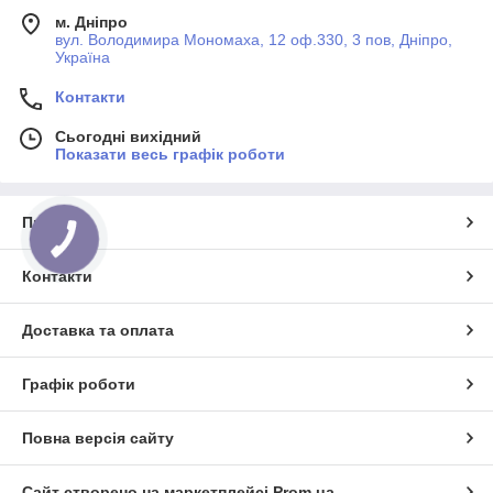
м. Дніпро
вул. Володимира Мономаха, 12 оф.330, 3 пов, Дніпро,
Україна
Контакти
Сьогодні вихідний
Показати весь графік роботи
Про нас
КНОПКА
ЗВ'ЯЗКУ
Контакти
Доставка та оплата
Графік роботи
Повна версія сайту
Сайт створено на маркетплейсі
Prom.ua