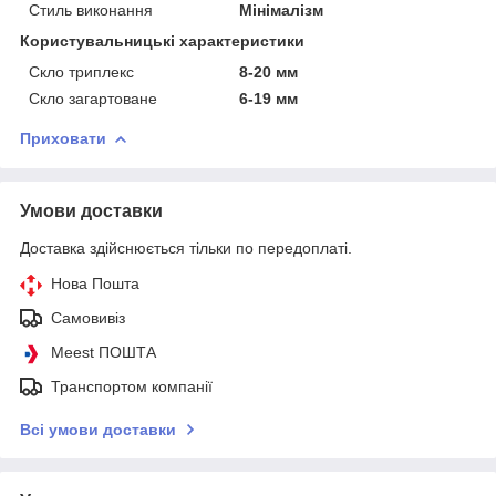
Стиль виконання
Мінімалізм
Користувальницькі характеристики
Скло триплекс
8-20 мм
Скло загартоване
6-19 мм
Приховати
Умови доставки
Доставка здійснюється тільки по передоплаті.
Нова Пошта
Самовивіз
Meest ПОШТА
Транспортом компанії
Всі умови доставки