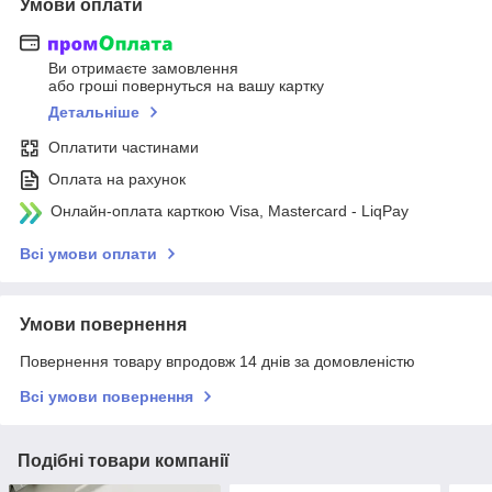
Умови оплати
Ви отримаєте замовлення
або гроші повернуться на вашу картку
Детальніше
Оплатити частинами
Оплата на рахунок
Онлайн-оплата карткою Visa, Mastercard - LiqPay
Всі умови оплати
Умови повернення
Повернення товару впродовж 14 днів за домовленістю
Всі умови повернення
Подібні товари компанії