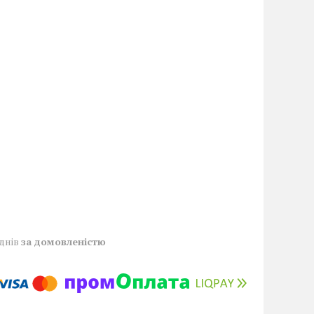
 днів
за домовленістю