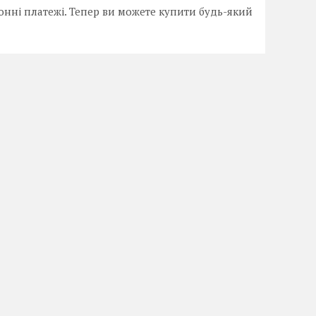
онні платежі. Тепер ви можете купити будь-який