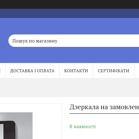
С
ДОСТАВКА І ОПЛАТА
КОНТАКТИ
СЕРТИФІКАТИ
Дзеркала на замовле
В наявності