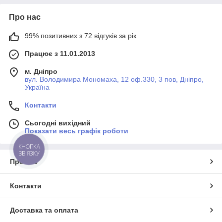
Про нас
99% позитивних з 72 відгуків за рік
Працює з 11.01.2013
м. Дніпро
вул. Володимира Мономаха, 12 оф.330, 3 пов, Дніпро,
Україна
Контакти
Сьогодні вихідний
Показати весь графік роботи
КНОПКА
ЗВ'ЯЗКУ
Про нас
Контакти
Доставка та оплата