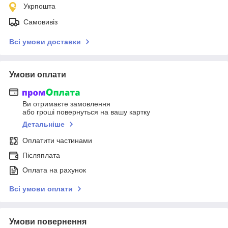
Укрпошта
Самовивіз
Всі умови доставки
Умови оплати
Ви отримаєте замовлення
або гроші повернуться на вашу картку
Детальніше
Оплатити частинами
Післяплата
Оплата на рахунок
Всі умови оплати
Умови повернення