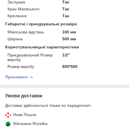
Заглушка
Так
Кран Маєвського
Так
Кріплення
Так
Габаритні і приєднувальні розміри
Міжосьова відстань
100 мм
Ширина
500 мм
Користувальницькі характеристики
Приєднувальний Розмір
1/2"
виробу
Розмір виробу
800*500
Приховати
Умови доставки
Доставка здійснюється тільки по передоплаті.
Нова Пошта
Магазини Rozetka