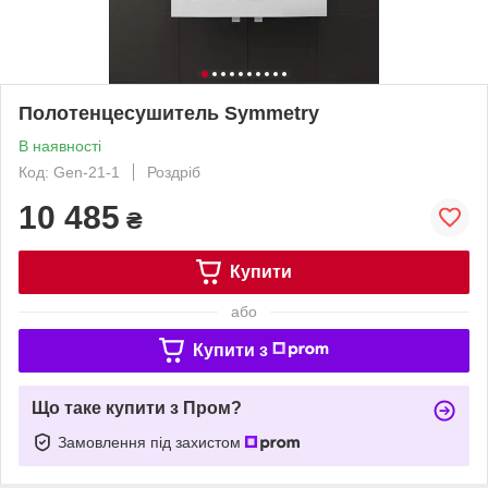
Полотенцесушитель Symmetry
В наявності
Код: Gen-21-1
Роздріб
10 485
₴
Купити
або
Купити з
Що таке купити з Пром?
Замовлення під захистом