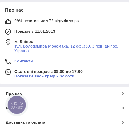
Про нас
99% позитивних з 72 відгуків за рік
Працює з 11.01.2013
м. Дніпро
вул. Володимира Мономаха, 12 оф.330, 3 пов, Дніпро,
Україна
Контакти
Сьогодні працює з 09:00 до 17:00
Показати весь графік роботи
Про нас
КНОПКА
ЗВ'ЯЗКУ
Контакти
Доставка та оплата