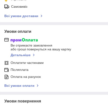
Самовивіз
Всі умови доставки
Умови оплати
Ви отримаєте замовлення
або гроші повернуться на вашу картку
Детальніше
Оплатити частинами
Післяплата
Оплата на рахунок
Всі умови оплати
Умови повернення