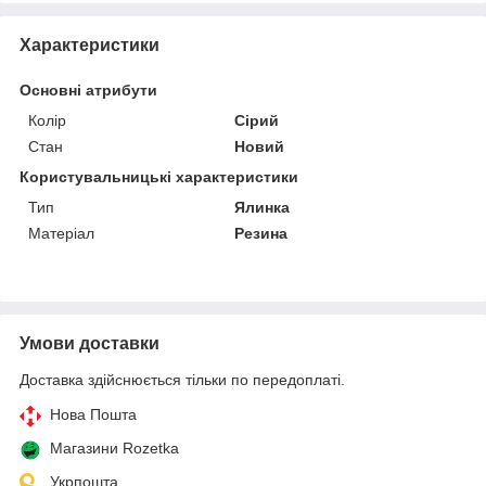
Характеристики
Основні атрибути
Колір
Сірий
Стан
Новий
Користувальницькі характеристики
Тип
Ялинка
Матеріал
Резина
Умови доставки
Доставка здійснюється тільки по передоплаті.
Нова Пошта
Магазини Rozetka
Укрпошта