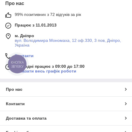
Про нас
99% позитивних з 72 відгуків за рік
Працює з 11.01.2013
м. Дніпро
вул. Володимира Мономаха, 12 оф.330, 3 пов, Дніпро,
Україна
Контакти
КНОПКА
Сьогодні працює з 09:00 до 17:00
ЗВ'ЯЗКУ
Показати весь графік роботи
Про нас
Контакти
Доставка та оплата