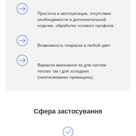
Простота в эксплуатации, отсутствие
необходимости в дополнительной
отделке, обработке готового профиля.
Возможность покраски в любой цвет.
Варіанти виконання як для систем
теплих так і для холодних
(неопалюваних приміщень).
Сфера застосування