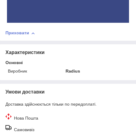
Приховати
Характеристики
Основні
Виробник
Radius
Умови доставки
Доставка здійснюється тільки по передоплаті.
Нова Пошта
Самовивіз