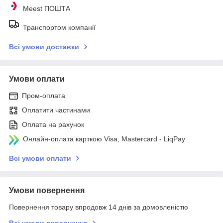
Meest ПОШТА
Транспортом компанії
Всі умови доставки
Умови оплати
Пром-оплата
Оплатити частинами
Оплата на рахунок
Онлайн-оплата карткою Visa, Mastercard - LiqPay
Всі умови оплати
Умови повернення
Повернення товару впродовж 14 днів за домовленістю