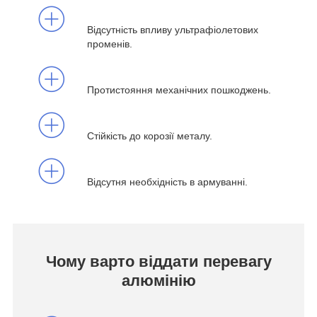
Відсутність впливу ультрафіолетових
променів.
Протистояння механічних пошкоджень.
Стійкість до корозії металу.
Відсутня необхідність в армуванні.
Чому варто віддати перевагу
алюмінію