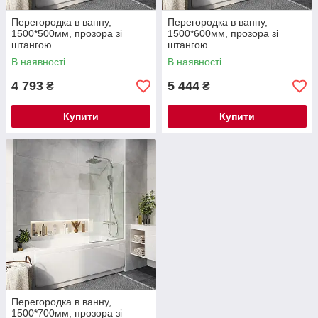
Перегородка в ванну,
Перегородка в ванну,
1500*500мм, прозора зі
1500*600мм, прозора зі
штангою
штангою
В наявності
В наявності
4 793
5 444
₴
₴
Купити
Купити
Перегородка в ванну,
1500*700мм, прозора зі