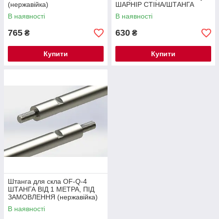
(нержавійка)
ШАРНІР СТІНА/ШТАНГА
В наявності
В наявності
765
630
₴
₴
Купити
Купити
Штанга для скла OF-Q-4
ШТАНГА ВІД 1 МЕТРА, ПІД
ЗАМОВЛЕННЯ (нержавійка)
В наявності