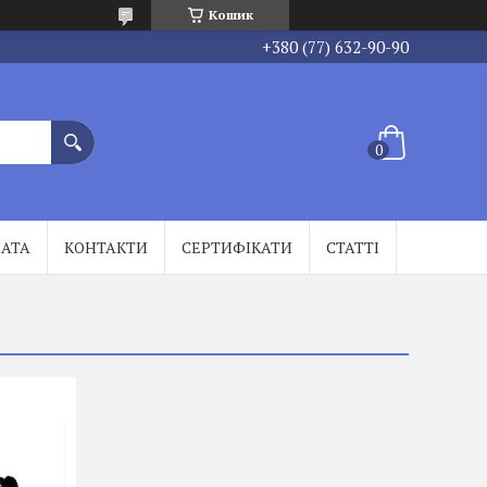
Кошик
+380 (77) 632-90-90
ЛАТА
КОНТАКТИ
СЕРТИФІКАТИ
СТАТТІ