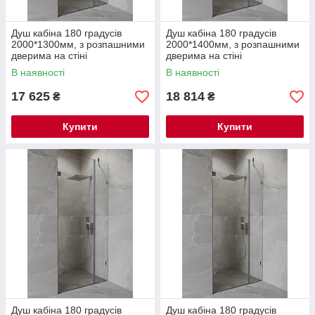
Душ кабіна 180 градусів
Душ кабіна 180 градусів
2000*1300мм, з розпашними
2000*1400мм, з розпашними
дверима на стіні
дверима на стіні
В наявності
В наявності
17 625
18 814
₴
₴
Купити
Купити
Душ кабіна 180 градусів
Душ кабіна 180 градусів