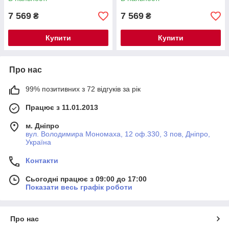
7 569
7 569
₴
₴
Купити
Купити
Про нас
99% позитивних з 72 відгуків за рік
Працює з 11.01.2013
м. Дніпро
вул. Володимира Мономаха, 12 оф.330, 3 пов, Дніпро,
Україна
Контакти
Сьогодні працює з 09:00 до 17:00
Показати весь графік роботи
Про нас